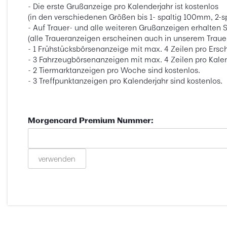
- Die erste Grußanzeige pro Kalenderjahr ist kostenlos
(in den verschiedenen Größen bis 1- spaltig 100mm, 2-
- Auf Trauer- und alle weiteren Grußanzeigen erhalten 
(alle Traueranzeigen erscheinen auch in unserem Trauer
- 1 Frühstücksbörsenanzeige mit max. 4 Zeilen pro Ersch
- 3 Fahrzeugbörsenanzeigen mit max. 4 Zeilen pro Kalen
- 2 Tiermarktanzeigen pro Woche sind kostenlos.
- 3 Treffpunktanzeigen pro Kalenderjahr sind kostenlos.
Morgencard Premium Nummer:
verwenden